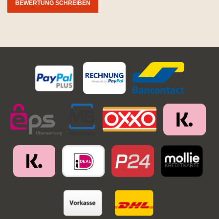
BEWERTUNG SCHREIBEN