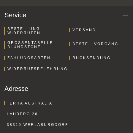
Service
BESTELLUNG
VERSAND
WIDERRUFEN
GRÖSSENTABELLE B
BESTELLVORGANG
LUNDSTONE
ZAHLUNGSARTEN
RÜCKSENDUNG
WIDERRUFSBELEHRUNG
Adresse
TERRA AUSTRALIA
LAHBERG 26
38315 WERLABURGDORF