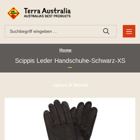
Home
Scippis Leder Handschuhe-Schwarz-XS
Jacken & Mäntel