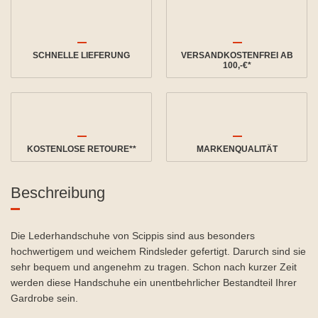
SCHNELLE LIEFERUNG
VERSANDKOSTENFREI AB
100,-€*
KOSTENLOSE RETOURE**
MARKENQUALITÄT
Beschreibung
Die Lederhandschuhe von Scippis sind aus besonders
hochwertigem und weichem Rindsleder gefertigt. Darurch sind sie
sehr bequem und angenehm zu tragen. Schon nach kurzer Zeit
werden diese Handschuhe ein unentbehrlicher Bestandteil Ihrer
Gardrobe sein.