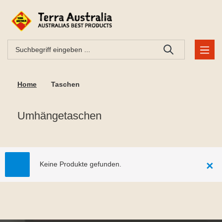
Home
Taschen
Umhängetaschen
×
Keine Produkte gefunden.