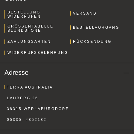
BESTELLUNG
VERSAND
WIDERRUFEN
GRÖSSENTABELLE B
BESTELLVORGANG
LUNDSTONE
ZAHLUNGSARTEN
RÜCKSENDUNG
WIDERRUFSBELEHRUNG
Adresse
TERRA AUSTRALIA
LAHBERG 26
38315 WERLABURGDORF
05335- 4852182