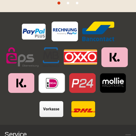
Service