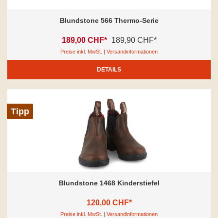
Blundstone 566 Thermo-Serie
189,00 CHF*
189,90 CHF*
Preise inkl. MwSt. | Versandinformationen
DETAILS
Tipp
Blundstone 1468 Kinderstiefel
120,00 CHF*
Preise inkl. MwSt. | Versandinformationen