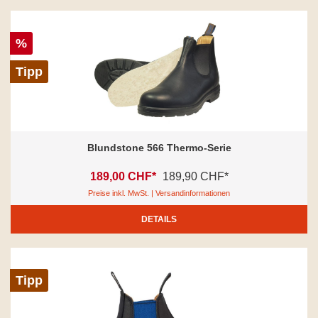
%
Tipp
Blundstone 566 Thermo-Serie
189,00 CHF*
189,90 CHF*
Preise inkl. MwSt. | Versandinformationen
DETAILS
Tipp