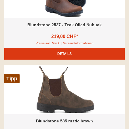
Blundstone 2527 - Teak Oiled Nubuck
219,00 CHF*
Preise inkl. MwSt. | Versandinformationen
DETAILS
Tipp
Blundstone 585 rustic brown