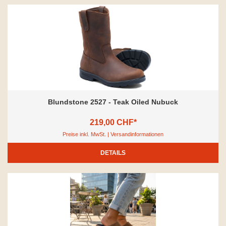
Blundstone 2527 - Teak Oiled Nubuck
219,00 CHF*
Preise inkl. MwSt. | Versandinformationen
DETAILS