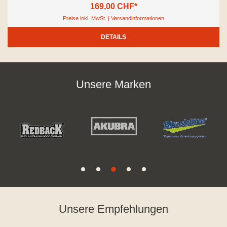
169,00 CHF*
Preise inkl. MwSt. | Versandinformationen
DETAILS
Unsere Marken
Unsere Empfehlungen