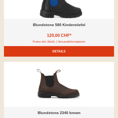
Blundstone 580 Kinderstiefel
120,00 CHF*
Preise inkl. MwSt. | Versandinformationen
DETAILS
Blundstone 2340 brown