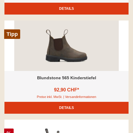
DETAILS
Tipp
Blundstone 565 Kinderstiefel
92,90 CHF*
Preise inkl. MwSt. | Versandinformationen
DETAILS