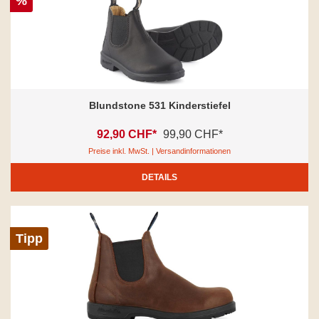
%
Blundstone 531 Kinderstiefel
92,90 CHF*
99,90 CHF*
Preise inkl. MwSt. | Versandinformationen
DETAILS
Tipp