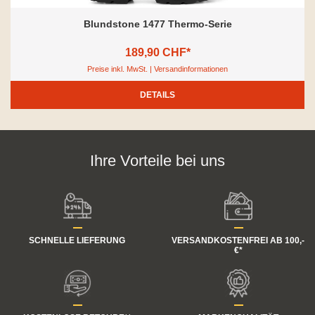
Blundstone 1477 Thermo-Serie
189,90 CHF*
Preise inkl. MwSt. | Versandinformationen
DETAILS
Ihre Vorteile bei uns
SCHNELLE LIEFERUNG
VERSANDKOSTENFREI AB 100,-
€*