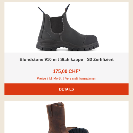
Blundstone 910 mit Stahlkappe - S3 Zertifiziert
175,00 CHF*
Preise inkl. MwSt. | Versandinformationen
DETAILS