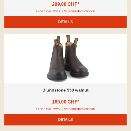
209,00 CHF*
Preise inkl. MwSt. | Versandinformationen
DETAILS
Blundstone 550 walnut
169,00 CHF*
Preise inkl. MwSt. | Versandinformationen
DETAILS