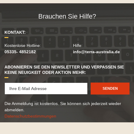
Brauchen Sie Hilfe?
KONTAKT:
Kostenlose Hotline:
Hilfe:
05335- 4852182
info@terra-australia.de
ABONNIEREN SIE DEN NEWSLETTER UND VERPASSEN SIE
KEINE NEUIGKEIT ODER AKTION MEHR:
SENDEN
Die Anmeldung ist kostenlos. Sie können sich jederzeit wieder
abmelden.
Datenschutzbestimmungen