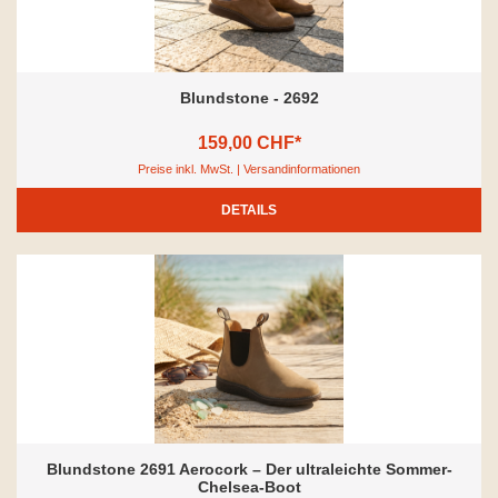
Blundstone - 2692
159,00 CHF*
Preise inkl. MwSt. | Versandinformationen
DETAILS
Blundstone 2691 Aerocork – Der ultraleichte Sommer-
Chelsea-Boot