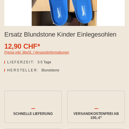
Ersatz Blundstone Kinder Einlegesohlen
12,90 CHF*
Preise inkl. MwSt. | Versandinformationen
LIEFERZEIT:
3-5 Tage
HERSTELLER:
Blundstone
SCHNELLE LIEFERUNG
VERSANDKOSTENFREI AB
100,-€*