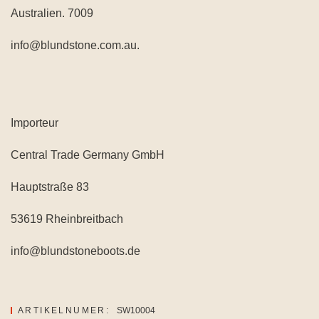
Australien. 7009
info@blundstone.com.au.
Importeur
Central Trade Germany GmbH
Hauptstraße 83
53619 Rheinbreitbach
info@blundstoneboots.de
ARTIKELNUMER:
SW10004