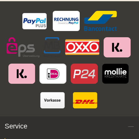
Service