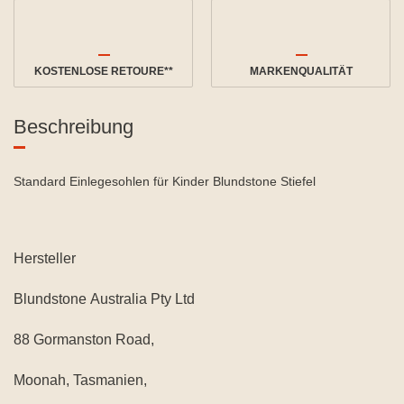
KOSTENLOSE RETOURE**
MARKENQUALITÄT
Beschreibung
Standard Einlegesohlen für Kinder Blundstone Stiefel
Hersteller
Blundstone Australia Pty Ltd
88 Gormanston Road,
Moonah, Tasmanien,