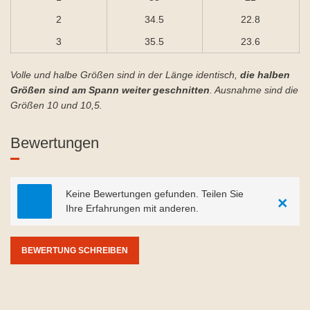
2
34.5
22.8
3
35.5
23.6
Volle und halbe Größen sind in der Länge identisch,
die halben
Größen sind am Spann weiter geschnitten
. Ausnahme sind die
Größen 10 und 10,5.
Bewertungen
Keine Bewertungen gefunden. Teilen Sie
×
Ihre Erfahrungen mit anderen.
BEWERTUNG SCHREIBEN