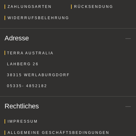
ZAHLUNGSARTEN
RÜCKSENDUNG
WIDERRUFSBELEHRUNG
Adresse
TERRA AUSTRALIA
LAHBERG 26
38315 WERLABURGDORF
05335- 4852182
Rechtliches
IMPRESSUM
ALLGEMEINE GESCHÄFTSBEDINGUNGEN