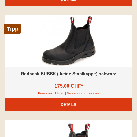
Tipp
Redback BUBBK ( keine Stahlkappe) schwarz
175,00 CHF*
Preise inkl. MwSt. | Versandinformationen
DETAILS