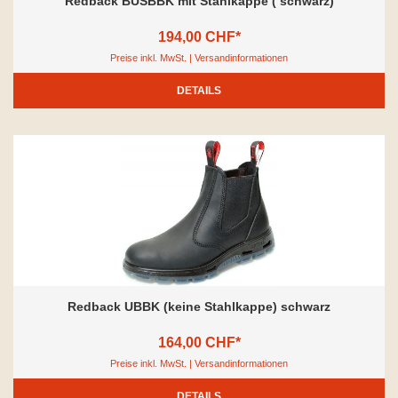
Redback BUSBBK mit Stahlkappe ( schwarz)
194,00 CHF*
Preise inkl. MwSt. | Versandinformationen
DETAILS
Redback UBBK (keine Stahlkappe) schwarz
164,00 CHF*
Preise inkl. MwSt. | Versandinformationen
DETAILS