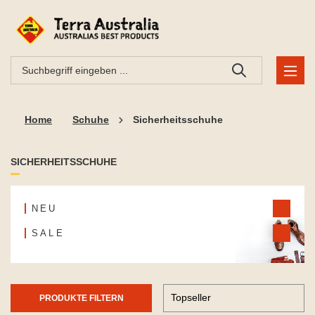
Home
Schuhe
Sicherheitsschuhe
SICHERHEITSSCHUHE
NEU
SALE
PRODUKTE FILTERN