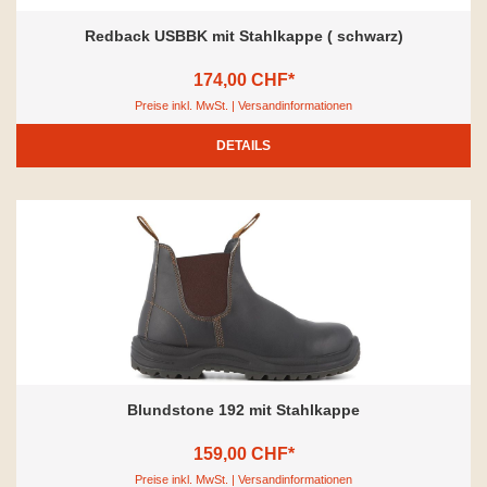
Redback USBBK mit Stahlkappe ( schwarz)
174,00 CHF*
Preise inkl. MwSt. | Versandinformationen
DETAILS
Blundstone 192 mit Stahlkappe
159,00 CHF*
Preise inkl. MwSt. | Versandinformationen