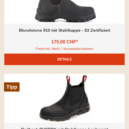
Blundstone 910 mit Stahlkappe - S3 Zertifiziert
175,00 CHF*
Preise inkl. MwSt. | Versandinformationen
DETAILS
Tipp