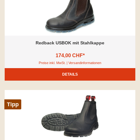
Redback USBOK mit Stahlkappe
174,00 CHF*
Preise inkl. MwSt. | Versandinformationen
DETAILS
Tipp