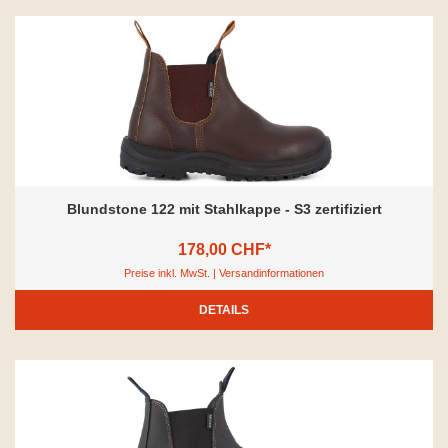
Blundstone 122 mit Stahlkappe - S3 zertifiziert
178,00 CHF*
Preise inkl. MwSt. | Versandinformationen
DETAILS