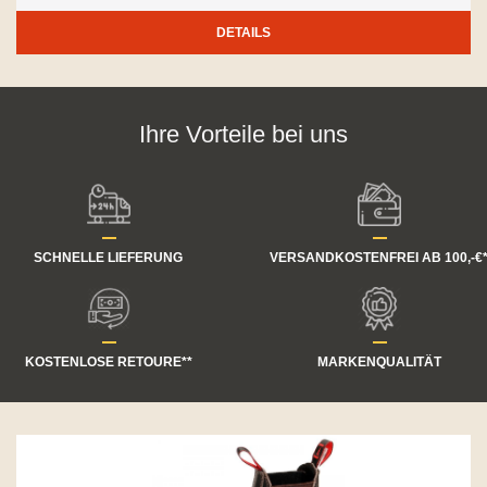
DETAILS
Ihre Vorteile bei uns
SCHNELLE LIEFERUNG
VERSANDKOSTENFREI AB 100,-€
KOSTENLOSE RETOURE**
MARKENQUALITÄT