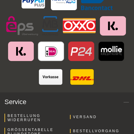
Service
BESTELLUNG
VERSAND
WIDERRUFEN
GRÖSSENTABELLE B
BESTELLVORGANG
LUNDSTONE