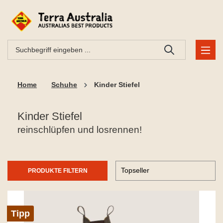
Home
Schuhe
Kinder Stiefel
Kinder Stiefel
reinschlüpfen und losrennen!
PRODUKTE FILTERN
Tipp