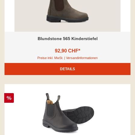
Blundstone 565 Kinderstiefel
92,90 CHF*
Preise inkl. MwSt. | Versandinformationen
DETAILS
%