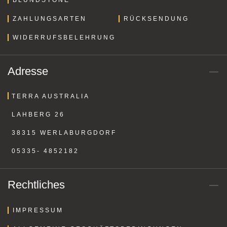
ZAHLUNGSARTEN
RÜCKSENDUNG
WIDERRUFSBELEHRUNG
Adresse
TERRA AUSTRALIA
LAHBERG 26
38315 WERLABURGDORF
05335- 4852182
Rechtliches
IMPRESSUM