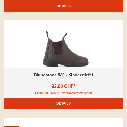
DETAILS
Blundstone 530 - Kinderstiefel
92,90 CHF*
Preise inkl. MwSt. | Versandinformationen
DETAILS