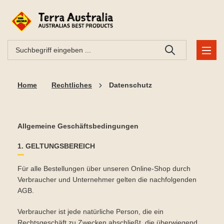
Home
Rechtliches
Datenschutz
Allgemeine Geschäftsbedingungen
1. GELTUNGSBEREICH
Für alle Bestellungen über unseren Online-Shop durch
Verbraucher und Unternehmer gelten die nachfolgenden
AGB.
Verbraucher ist jede natürliche Person, die ein
Rechtsgeschäft zu Zwecken abschließt, die überwiegend