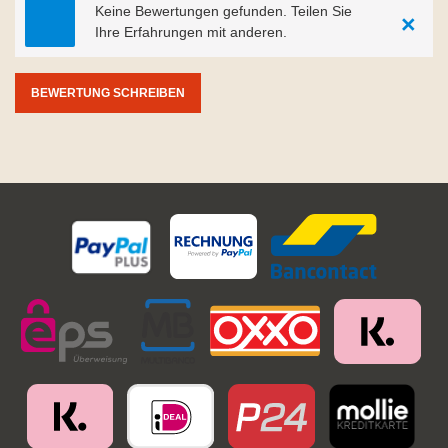
Keine Bewertungen gefunden. Teilen Sie
×
Ihre Erfahrungen mit anderen.
BEWERTUNG SCHREIBEN