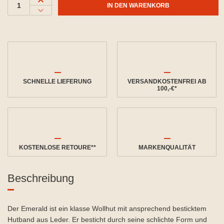
IN DEN WARENKORB
SCHNELLE LIEFERUNG
VERSANDKOSTENFREI AB
100,-€*
KOSTENLOSE RETOURE**
MARKENQUALITÄT
Beschreibung
Der Emerald ist ein klasse Wollhut mit ansprechend besticktem
Hutband aus Leder. Er besticht durch seine schlichte Form und