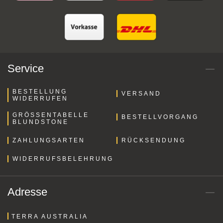
Service
BESTELLUNG
VERSAND
WIDERRUFEN
GRÖSSENTABELLE B
BESTELLVORGANG
LUNDSTONE
ZAHLUNGSARTEN
RÜCKSENDUNG
WIDERRUFSBELEHRUNG
Adresse
TERRA AUSTRALIA