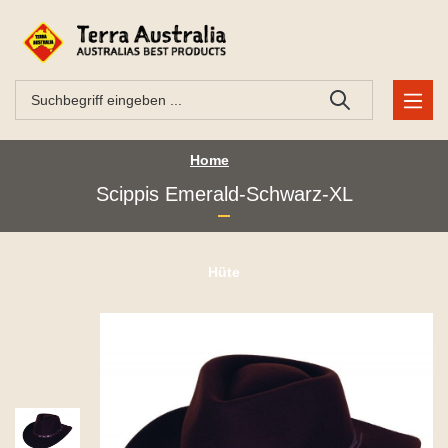
Home
Scippis Emerald-Schwarz-XL
Hüte