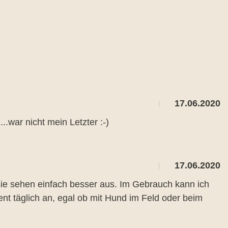
17.06.2020
.war nicht mein Letzter :-)
17.06.2020
sie sehen einfach besser aus. Im Gebrauch kann ich
nt täglich an, egal ob mit Hund im Feld oder beim