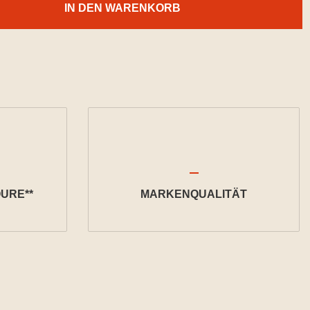
IN DEN WARENKORB
URE**
MARKENQUALITÄT