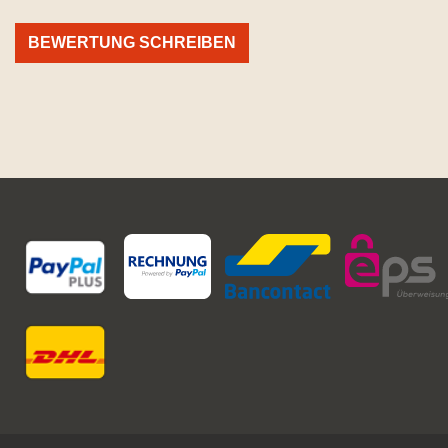
BEWERTUNG SCHREIBEN