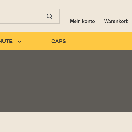
Mein konto
Warenkorb
HÜTE
CAPS