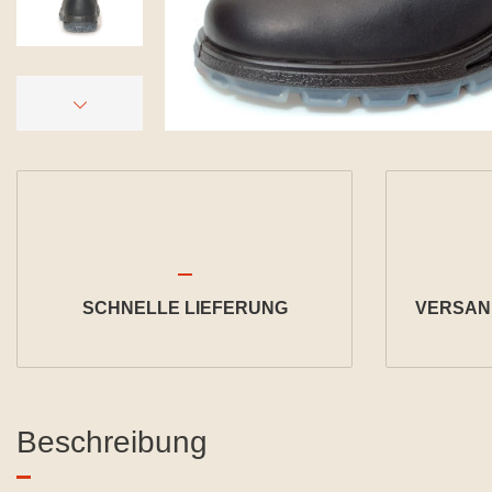
SCHNELLE LIEFERUNG
VERSAND
Beschreibung