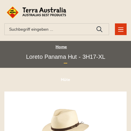
Home
Loreto Panama Hut - 3H17-XL
Hüte