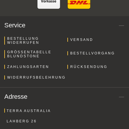
Service
BESTELLUNG
VERSAND
WIDERRUFEN
GRÖSSENTABELLE B
BESTELLVORGANG
LUNDSTONE
ZAHLUNGSARTEN
RÜCKSENDUNG
WIDERRUFSBELEHRUNG
Adresse
TERRA AUSTRALIA
LAHBERG 26