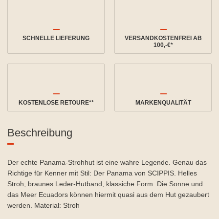
SCHNELLE LIEFERUNG
VERSANDKOSTENFREI AB
100,-€*
KOSTENLOSE RETOURE**
MARKENQUALITÄT
Beschreibung
Der echte Panama-Strohhut ist eine wahre Legende. Genau das
Richtige für Kenner mit Stil: Der Panama von SCIPPIS. Helles
Stroh, braunes Leder-Hutband, klassiche Form. Die Sonne und
das Meer Ecuadors können hiermit quasi aus dem Hut gezaubert
werden. Material: Stroh