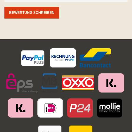
BEWERTUNG SCHREIBEN