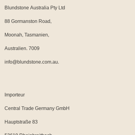
Blundstone Australia Pty Ltd
88 Gormanston Road,
Moonah, Tasmanien,
Australien. 7009
info@blundstone.com.au.
Importeur
Central Trade Germany GmbH
Hauptstraße 83