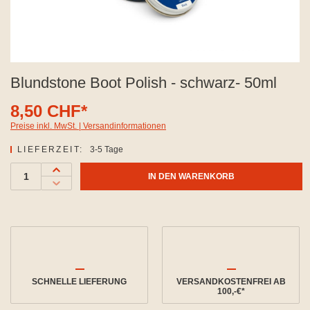
Blundstone Boot Polish - schwarz- 50ml
8,50 CHF*
Preise inkl. MwSt. | Versandinformationen
LIEFERZEIT:
3-5 Tage
IN DEN WARENKORB
SCHNELLE LIEFERUNG
VERSANDKOSTENFREI AB
100,-€*