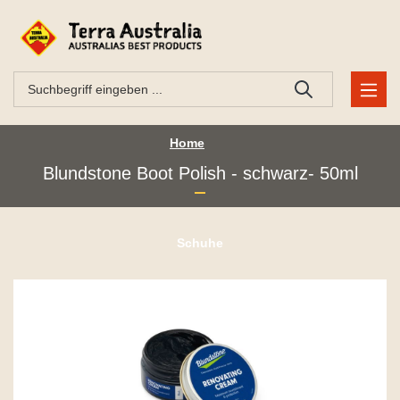
Home
Blundstone Boot Polish - schwarz- 50ml
Schuhe