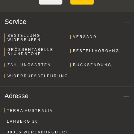
Service
BESTELLUNG
VERSAND
WIDERRUFEN
GRÖSSENTABELLE B
BESTELLVORGANG
LUNDSTONE
ZAHLUNGSARTEN
RÜCKSENDUNG
WIDERRUFSBELEHRUNG
Adresse
TERRA AUSTRALIA
LAHBERG 26
38315 WERLABURGDORF