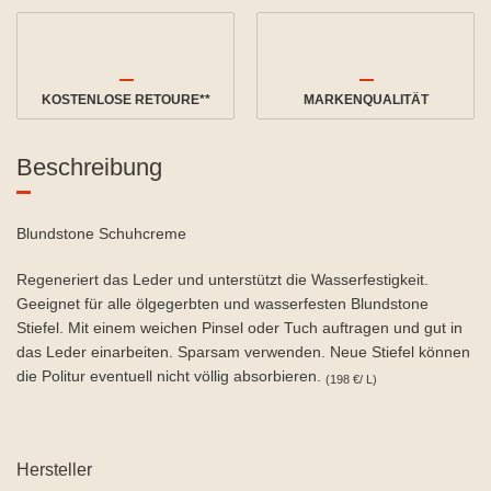
KOSTENLOSE RETOURE**
MARKENQUALITÄT
Beschreibung
Blundstone Schuhcreme
Regeneriert das Leder und unterstützt die Wasserfestigkeit.
Geeignet für alle ölgegerbten und wasserfesten Blundstone
Stiefel. Mit einem weichen Pinsel oder Tuch auftragen und gut in
das Leder einarbeiten. Sparsam verwenden. Neue Stiefel können
die Politur eventuell nicht völlig absorbieren.
(198 €/ L)
Hersteller