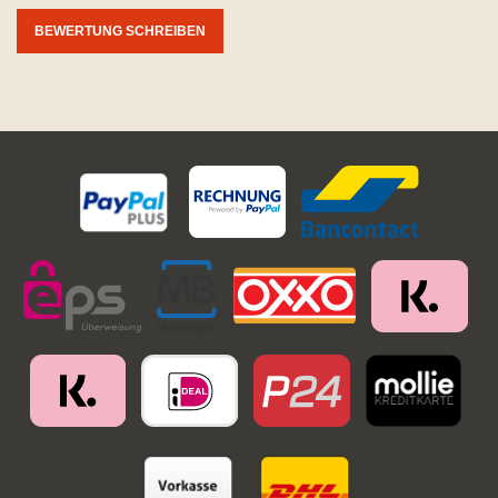
BEWERTUNG SCHREIBEN