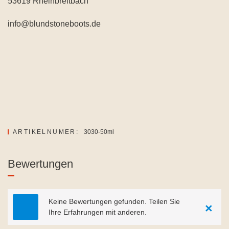
53619 Rheinbreitbach
info@blundstoneboots.de
ARTIKELNUMER:
3030-50ml
Bewertungen
Keine Bewertungen gefunden. Teilen Sie
×
Ihre Erfahrungen mit anderen.