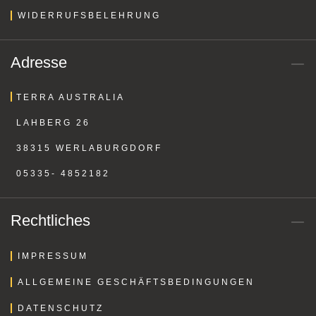
WIDERRUFSBELEHRUNG
Adresse
TERRA AUSTRALIA
LAHBERG 26
38315 WERLABURGDORF
05335- 4852182
Rechtliches
IMPRESSUM
ALLGEMEINE GESCHÄFTSBEDINGUNGEN
DATENSCHUTZ