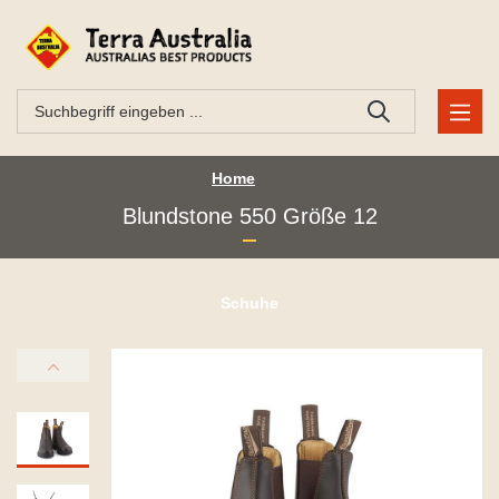
Home
Blundstone 550 Größe 12
Schuhe