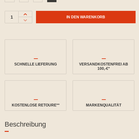
IN DEN WARENKORB
SCHNELLE LIEFERUNG
VERSANDKOSTENFREI AB
100,-€*
KOSTENLOSE RETOURE**
MARKENQUALITÄT
Beschreibung