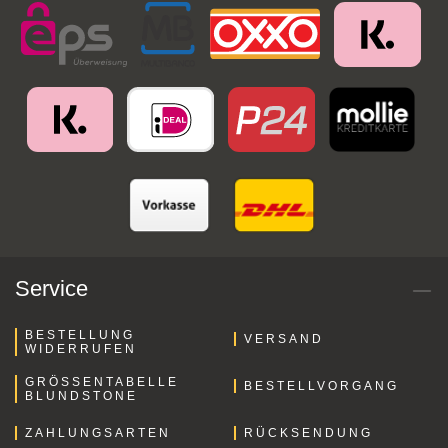
Service
BESTELLUNG
VERSAND
WIDERRUFEN
GRÖSSENTABELLE B
BESTELLVORGANG
LUNDSTONE
ZAHLUNGSARTEN
RÜCKSENDUNG