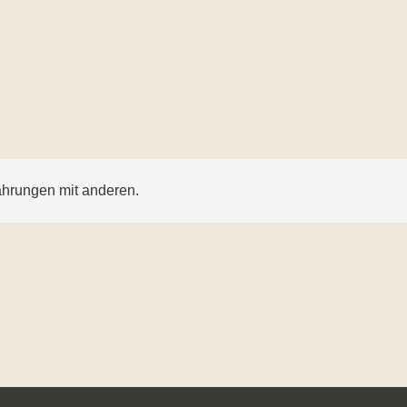
ahrungen mit anderen.