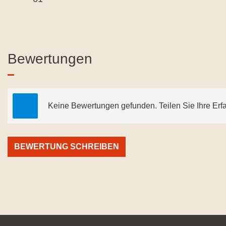
Bewertungen
Keine Bewertungen gefunden. Teilen Sie Ihre Erf
BEWERTUNG SCHREIBEN