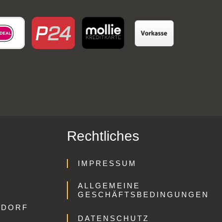
Rechtliches
IMPRESSUM
ALLGEMEINE
GESCHÄFTSBEDINGUNGEN
GDORF
DATENSCHUTZ