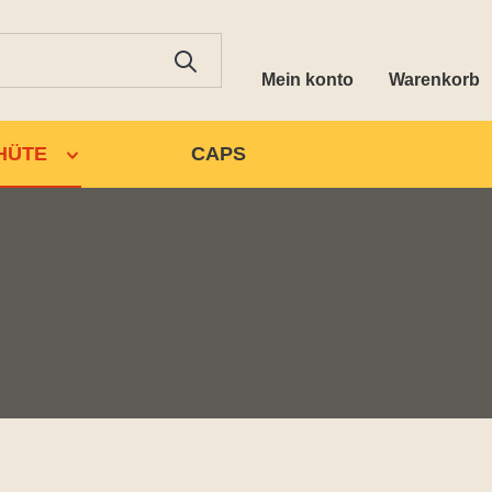
Mein konto
Warenkorb
HÜTE
CAPS