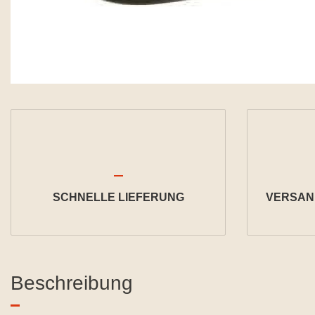
SCHNELLE LIEFERUNG
VERSAND
Beschreibung