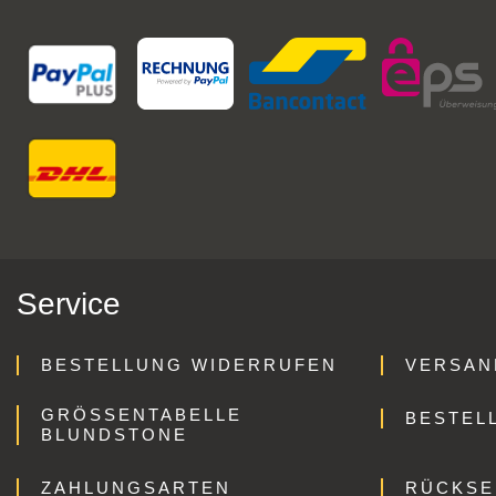
Service
BESTELLUNG WIDERRUFEN
VERSAN
GRÖSSENTABELLE B
BESTEL
LUNDSTONE
ZAHLUNGSARTEN
RÜCKS