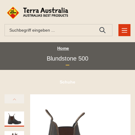
Home
Blundstone 500
Schuhe