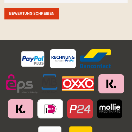
BEWERTUNG SCHREIBEN