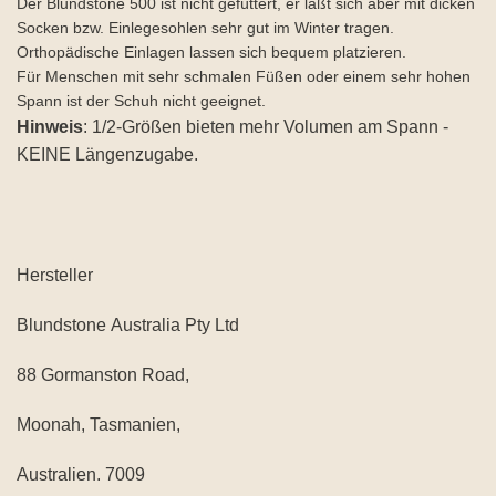
Der Blundstone 500 ist nicht gefüttert, er läßt sich aber mit dicken
Socken bzw. Einlegesohlen sehr gut im Winter tragen.
Orthopädische Einlagen lassen sich bequem platzieren.
Für Menschen mit sehr schmalen Füßen oder einem sehr hohen
Spann ist der Schuh nicht geeignet.
Hinweis
: 1/2-Größen bieten mehr Volumen am Spann -
KEINE Längenzugabe.
Hersteller
Blundstone Australia Pty Ltd
88 Gormanston Road,
Moonah, Tasmanien,
Australien. 7009