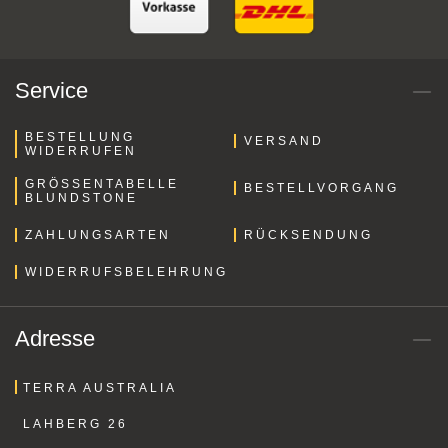
Service
BESTELLUNG
VERSAND
WIDERRUFEN
GRÖSSENTABELLE B
BESTELLVORGANG
LUNDSTONE
ZAHLUNGSARTEN
RÜCKSENDUNG
WIDERRUFSBELEHRUNG
Adresse
TERRA AUSTRALIA
LAHBERG 26