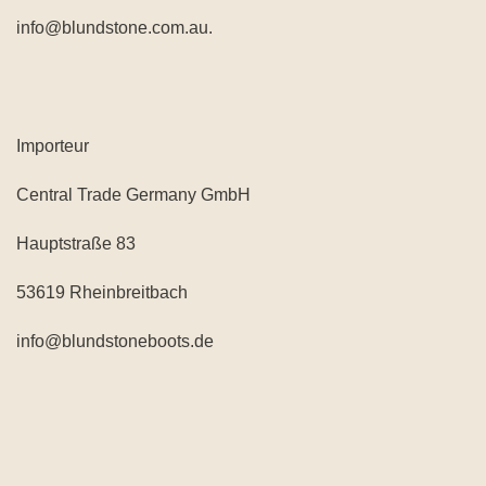
info@blundstone.com.au.
Importeur
Central Trade Germany GmbH
Hauptstraße 83
53619 Rheinbreitbach
info@blundstoneboots.de