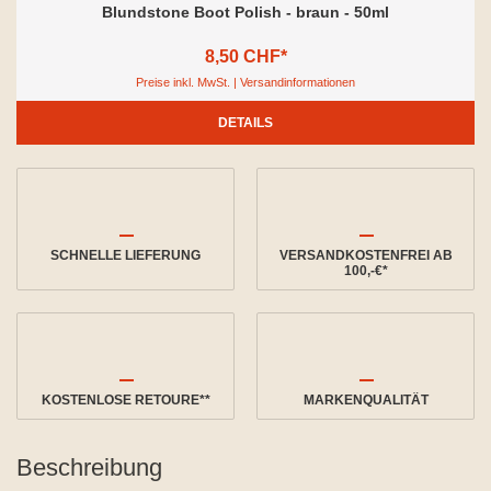
Blundstone Boot Polish - braun - 50ml
8,50 CHF*
Preise inkl. MwSt. | Versandinformationen
DETAILS
SCHNELLE LIEFERUNG
VERSANDKOSTENFREI AB
100,-€*
KOSTENLOSE RETOURE**
MARKENQUALITÄT
Beschreibung