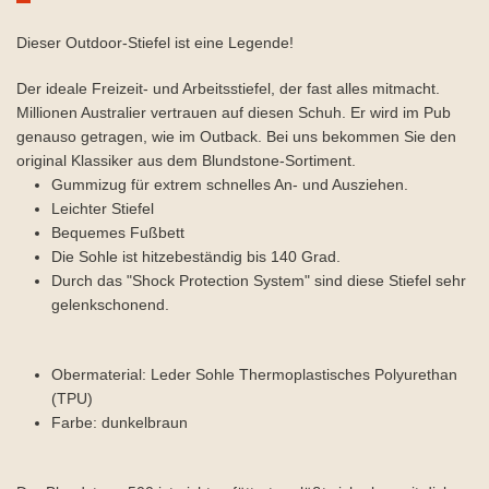
Dieser Outdoor-Stiefel ist eine Legende!
Der ideale Freizeit- und Arbeitsstiefel, der fast alles mitmacht.
Millionen Australier vertrauen auf diesen Schuh. Er wird im Pub
genauso getragen, wie im Outback. Bei uns bekommen Sie den
original Klassiker aus dem Blundstone-Sortiment.
Gummizug für extrem schnelles An- und Ausziehen.
Leichter Stiefel
Bequemes Fußbett
Die Sohle ist hitzebeständig bis 140 Grad.
Durch das "Shock Protection System" sind diese Stiefel sehr
gelenkschonend.
Obermaterial: Leder Sohle Thermoplastisches Polyurethan
(TPU)
Farbe: dunkelbraun