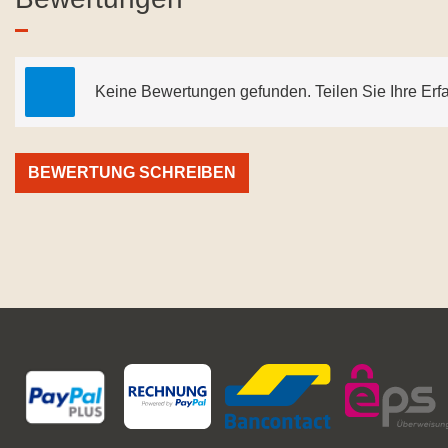
Keine Bewertungen gefunden. Teilen Sie Ihre Erf
BEWERTUNG SCHREIBEN