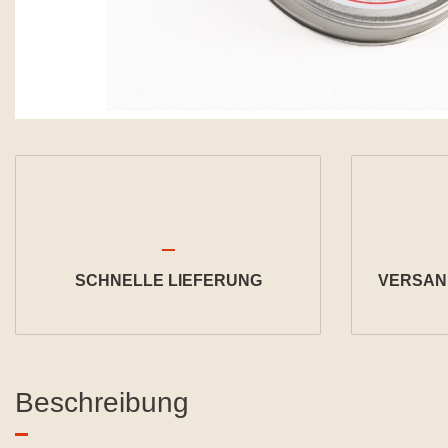
SCHNELLE LIEFERUNG
VERSAND
Beschreibung