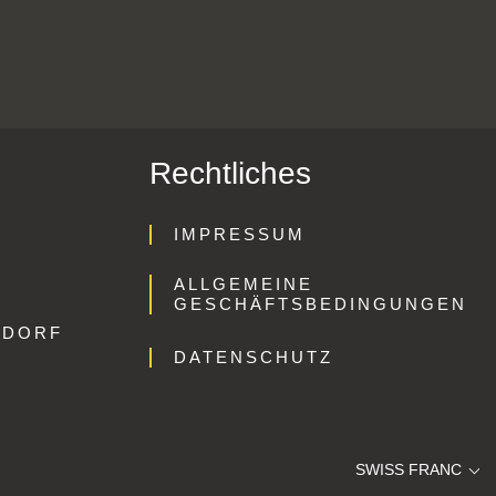
Rechtliches
IMPRESSUM
ALLGEMEINE
GESCHÄFTSBEDINGUNGEN
GDORF
DATENSCHUTZ
SWISS FRANC