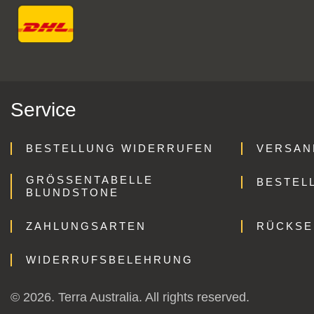
Service
BESTELLUNG WIDERRUFEN
VERSAN
GRÖSSENTABELLE B
BESTEL
LUNDSTONE
ZAHLUNGSARTEN
RÜCKS
WIDERRUFSBELEHRUNG
© 2026. Terra Australia. All rights reserved.