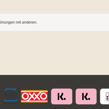
ahrungen mit anderen.