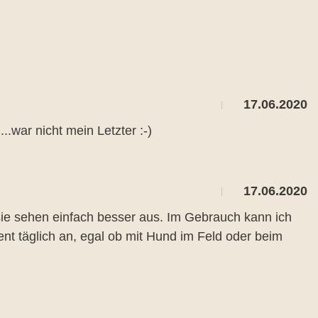
17.06.2020
.war nicht mein Letzter :-)
17.06.2020
sie sehen einfach besser aus. Im Gebrauch kann ich
nt täglich an, egal ob mit Hund im Feld oder beim