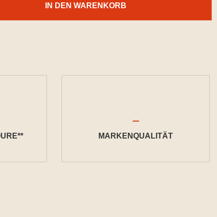
IN DEN WARENKORB
URE**
MARKENQUALITÄT