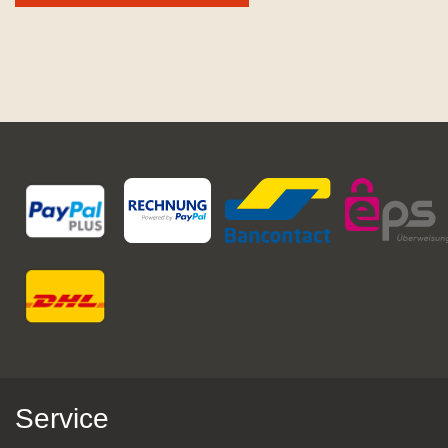
Service