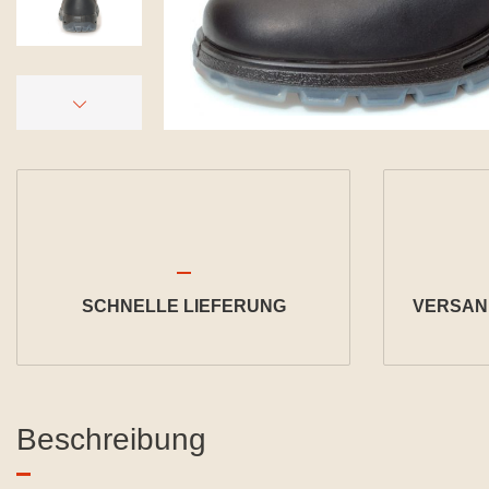
SCHNELLE LIEFERUNG
VERSAND
Beschreibung