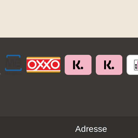
Adresse