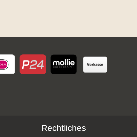
Rechtliches