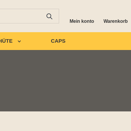
Mein konto
Warenkorb
HÜTE
CAPS