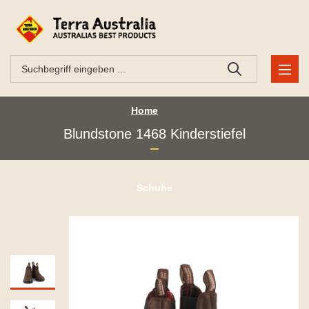
Home
Blundstone 1468 Kinderstiefel
Schuhe