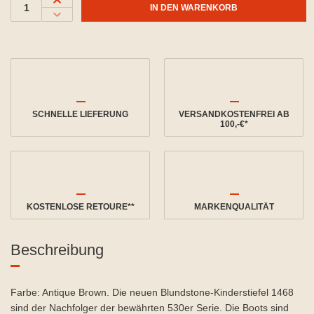
IN DEN WARENKORB
SCHNELLE LIEFERUNG
VERSANDKOSTENFREI AB
100,-€*
KOSTENLOSE RETOURE**
MARKENQUALITÄT
Beschreibung
Farbe: Antique Brown. Die neuen Blundstone-Kinderstiefel 1468
sind der Nachfolger der bewährten 530er Serie. Die Boots sind