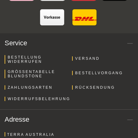
Service
BESTELLUNG
VERSAND
WIDERRUFEN
GRÖSSENTABELLE B
BESTELLVORGANG
LUNDSTONE
ZAHLUNGSARTEN
RÜCKSENDUNG
WIDERRUFSBELEHRUNG
Adresse
TERRA AUSTRALIA