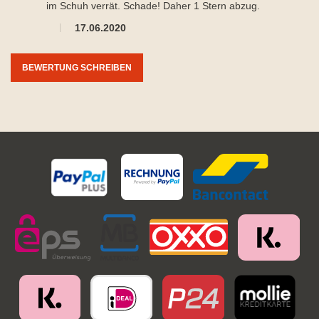
im Schuh verrät. Schade! Daher 1 Stern abzug.
17.06.2020
BEWERTUNG SCHREIBEN