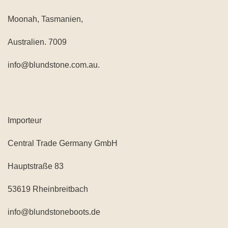
Moonah, Tasmanien,
Australien. 7009
info@blundstone.com.au.
Importeur
Central Trade Germany GmbH
Hauptstraße 83
53619 Rheinbreitbach
info@blundstoneboots.de