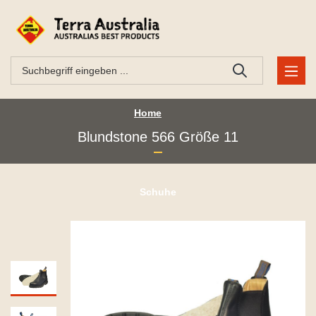
Home
Blundstone 566 Größe 11
Schuhe