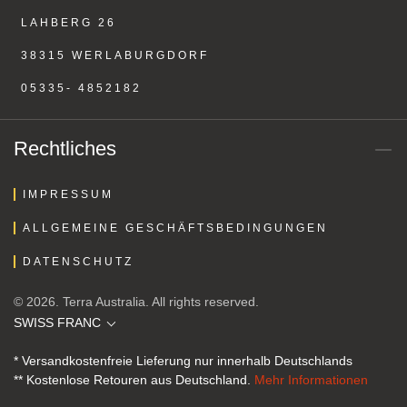
LAHBERG 26
38315 WERLABURGDORF
05335- 4852182
Rechtliches
IMPRESSUM
ALLGEMEINE GESCHÄFTSBEDINGUNGEN
DATENSCHUTZ
© 2026. Terra Australia. All rights reserved.
SWISS FRANC
* Versandkostenfreie Lieferung nur innerhalb Deutschlands
** Kostenlose Retouren aus Deutschland.
Mehr Informationen