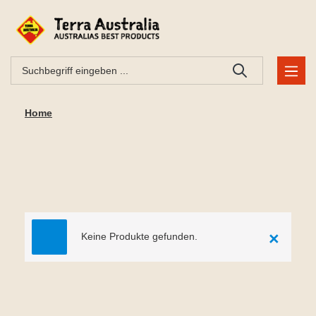
Home
×
Keine Produkte gefunden.