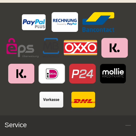
Service