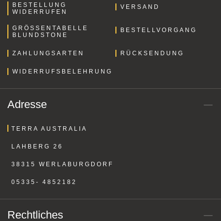
BESTELLUNG
VERSAND
WIDERRUFEN
GRÖSSENTABELLE B
BESTELLVORGANG
LUNDSTONE
ZAHLUNGSARTEN
RÜCKSENDUNG
WIDERRUFSBELEHRUNG
Adresse
TERRA AUSTRALIA
LAHBERG 26
38315 WERLABURGDORF
05335- 4852182
Rechtliches