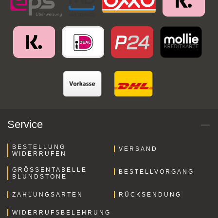
Service
BESTELLUNG
VERSAND
WIDERRUFEN
GRÖSSENTABELLE B
BESTELLVORGANG
LUNDSTONE
ZAHLUNGSARTEN
RÜCKSENDUNG
WIDERRUFSBELEHRUNG