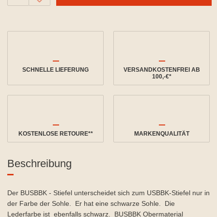
SCHNELLE LIEFERUNG
VERSANDKOSTENFREI AB
100,-€*
KOSTENLOSE RETOURE**
MARKENQUALITÄT
Beschreibung
Der BUSBBK - Stiefel unterscheidet sich zum USBBK-Stiefel nur in
der Farbe der Sohle. Er hat eine schwarze Sohle. Die
Lederfarbe ist ebenfalls schwarz. BUSBBK Obermaterial