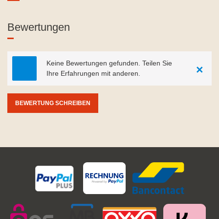
Bewertungen
Keine Bewertungen gefunden. Teilen Sie
×
Ihre Erfahrungen mit anderen.
BEWERTUNG SCHREIBEN