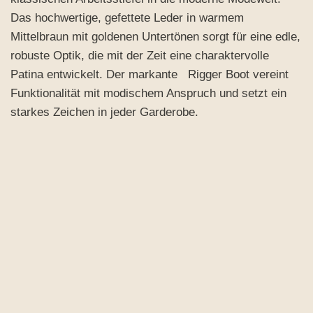
Das hochwertige, gefettete Leder in warmem
Mittelbraun mit goldenen Untertönen sorgt für eine edle,
robuste Optik, die mit der Zeit eine charaktervolle
Patina entwickelt. Der markante Rigger Boot vereint
Funktionalität mit modischem Anspruch und setzt ein
starkes Zeichen in jeder Garderobe.