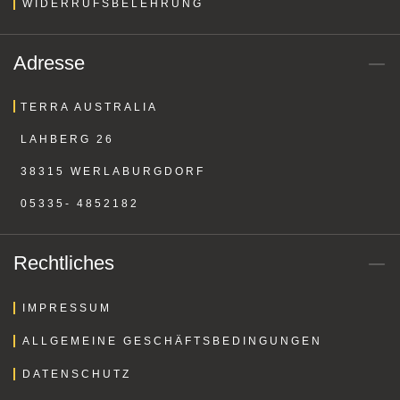
WIDERRUFSBELEHRUNG
Adresse
TERRA AUSTRALIA
LAHBERG 26
38315 WERLABURGDORF
05335- 4852182
Rechtliches
IMPRESSUM
ALLGEMEINE GESCHÄFTSBEDINGUNGEN
DATENSCHUTZ