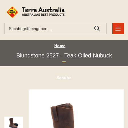
Home
Blundstone 2527 - Teak Oiled Nubuck
Schuhe