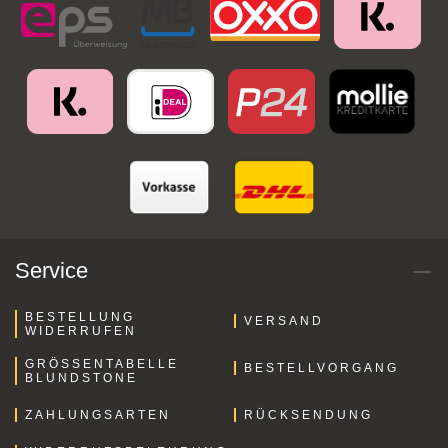
Service
BESTELLUNG
VERSAND
WIDERRUFEN
GRÖSSENTABELLE B
BESTELLVORGANG
LUNDSTONE
ZAHLUNGSARTEN
RÜCKSENDUNG