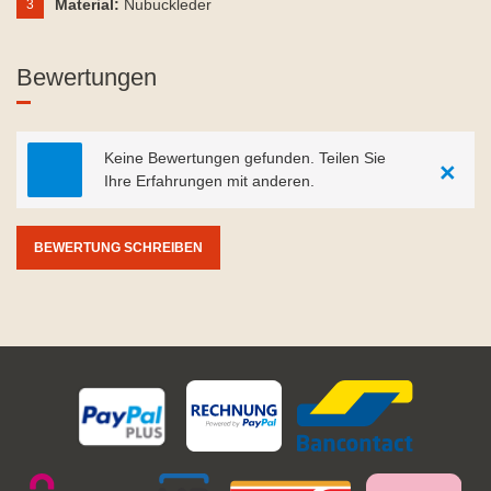
Material:
Nubuckleder
3
Bewertungen
Keine Bewertungen gefunden. Teilen Sie
×
Ihre Erfahrungen mit anderen.
BEWERTUNG SCHREIBEN